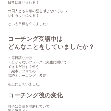
日常に取り入れる！）
外国人とも言葉の壁を感じないくらい
話せるようになる！
という目標を立てました！
コーチング受講中は
どんなことをしていましたか？
・毎日語り掛け
・分からないフレーズは先生に聞いて
できるだけすぐ使う
・絵本アプリでの
音読トレーニング、多読
を主にしていました。
コーチング後の変化
息子は英語を理解していて
驚く毎日です。