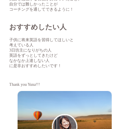
自分では難しかったことが
コーチングを通してできるように！
おすすめしたい人
子供に将来英語を習得してほしいと
考えている人
3日坊主になりがちの人
英語をずっとしてきたけど
なかなか上達しない人
に是非おすすめしたいです！
Thank you Yuna!!!