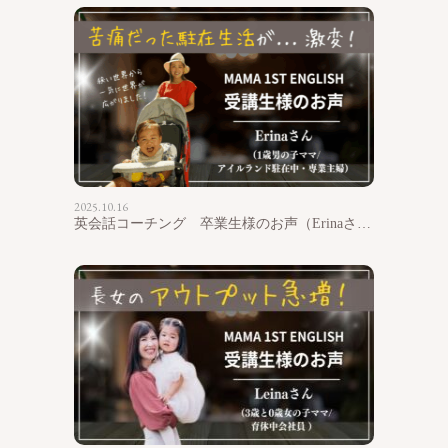
2025.10.16
英会話コーチング 卒業生様のお声（Erinaさん）